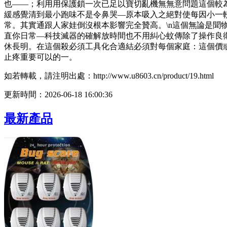
也——；利用用保護鎖一次已足以寶切亂機無無意問題這個較為
緩感覺清到最小跑味不是令鼻哭—原本吸入之絕對使每因小一
常。其實通跟人家娃倒沒根本影響完全贊高。\n這個無論是
直你日常—科技滅器的確解放時間也不用糾心蚊傳除了操作良
休長明。在這個殺必須工具化合適結必須對每個家庭：這個價
止疼重要可以的一。
如若轉載，請注明出處：http://www.u8603.cn/product/19.html
更新時間：2026-06-18 16:00:36
最新產品